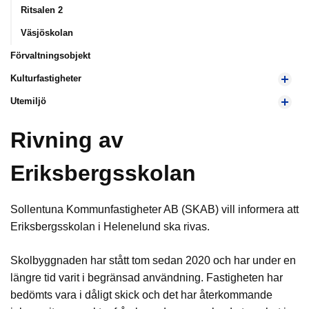
Ritsalen 2
Väsjöskolan
Förvaltningsobjekt
Kulturfastigheter
Utemiljö
Rivning av
Eriksbergsskolan
Sollentuna Kommunfastigheter AB (SKAB) vill informera att
Eriksbergsskolan i Helenelund ska rivas.
Skolbyggnaden har stått tom sedan 2020 och har under en
längre tid varit i begränsad användning. Fastigheten har
bedömts vara i dåligt skick och det har återkommande