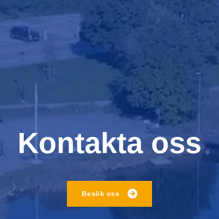
Kontakta oss
Besök oss