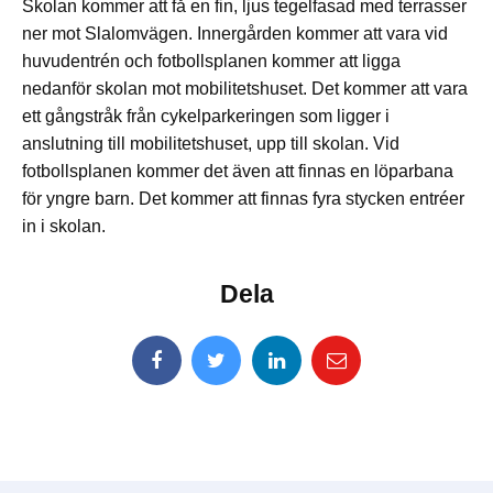
Skolan kommer att få en fin, ljus tegelfasad med terrasser
ner mot Slalomvägen. Innergården kommer att vara vid
huvudentrén och fotbollsplanen kommer att ligga
nedanför skolan mot mobilitetshuset. Det kommer att vara
ett gångstråk från cykelparkeringen som ligger i
anslutning till mobilitetshuset, upp till skolan. Vid
fotbollsplanen kommer det även att finnas en löparbana
för yngre barn. Det kommer att finnas fyra stycken entréer
in i skolan.
Dela