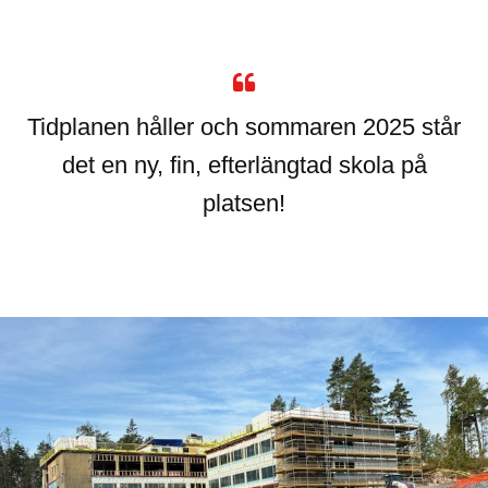
Tidplanen håller och sommaren 2025 står
det en ny, fin, efterlängtad skola på
platsen!