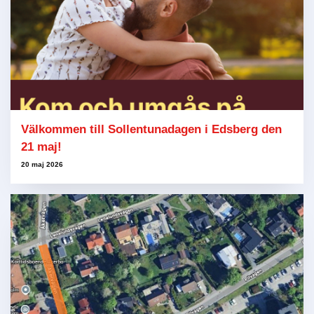
Välkommen till Sollentunadagen i Edsberg den
21 maj!
20 maj 2026