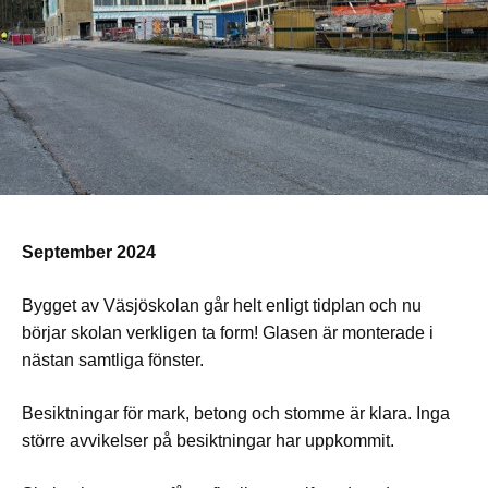
September 2024
Bygget av Väsjöskolan går helt enligt tidplan och nu
börjar skolan verkligen ta form! Glasen är monterade i
nästan samtliga fönster.
Besiktningar för mark, betong och stomme är klara. Inga
större avvikelser på besiktningar har uppkommit.