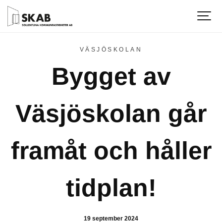
VÄSJÖSKOLAN
Bygget av
Väsjöskolan går
framåt och håller
tidplan!
19 september 2024