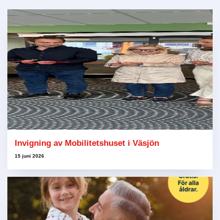
Invigning av Mobilitetshuset i Väsjön
15 juni 2026