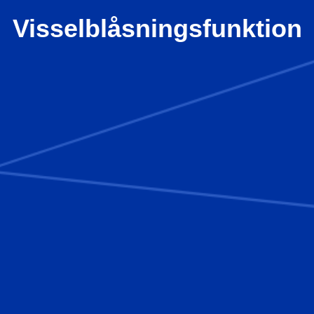
Visselblåsningsfunktion