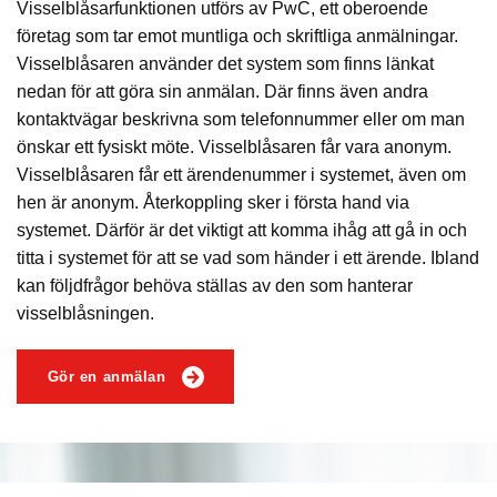
Visselblåsarfunktionen utförs av PwC, ett oberoende
företag som tar emot muntliga och skriftliga anmälningar.
Visselblåsaren använder det system som finns länkat
nedan för att göra sin anmälan. Där finns även andra
kontaktvägar beskrivna som telefonnummer eller om man
önskar ett fysiskt möte. Visselblåsaren får vara anonym.
Visselblåsaren får ett ärendenummer i systemet, även om
hen är anonym. Återkoppling sker i första hand via
systemet. Därför är det viktigt att komma ihåg att gå in och
titta i systemet för att se vad som händer i ett ärende. Ibland
kan följdfrågor behöva ställas av den som hanterar
visselblåsningen.
Gör en anmälan