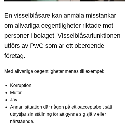
En visselblåsare kan anmäla misstankar
om allvarliga oegentligheter riktade mot
personer i bolaget. Visselblåsarfunktionen
utförs av PwC som är ett oberoende
företag.
Med allvarliga oegentligheter menas till exempel:
Korruption
Mutor
Jäv
Annan situation där någon på ett oacceptabelt sätt
utnyttjar sin ställning för att gynna sig själv eller
närstående.